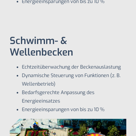
Energieeinsparungen von bis zu 10 %
Schwimm- &
Wellenbecken
Echtzeitüberwachung der Beckenauslastung
Dynamische Steuerung von Funktionen (z. B.
Wellenbetrieb)
Bedarfsgerechte Anpassung des
Energieeinsatzes
Energieeinsparungen von bis zu 10 %