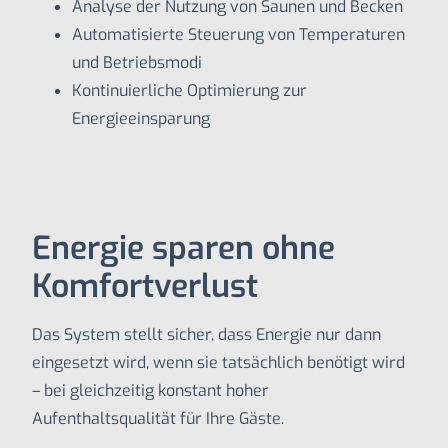
Analyse der Nutzung von Saunen und Becken
Automatisierte Steuerung von Temperaturen
und Betriebsmodi
Kontinuierliche Optimierung zur
Energieeinsparung
Energie sparen ohne
Komfortverlust
Das System stellt sicher, dass Energie nur dann
eingesetzt wird, wenn sie tatsächlich benötigt wird
– bei gleichzeitig konstant hoher
Aufenthaltsqualität für Ihre Gäste.