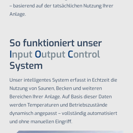
– basierend auf der tatsächlichen Nutzung Ihrer
Anlage.
So funktioniert unser
I
nput
O
utput
C
ontrol
System
Unser intelligentes System erfasst in Echtzeit die
Nutzung von Saunen, Becken und weiteren
Bereichen Ihrer Anlage. Auf Basis dieser Daten
werden Temperaturen und Betriebszustände
dynamisch angepasst – vollständig automatisiert
und ohne manuellen Eingriff.