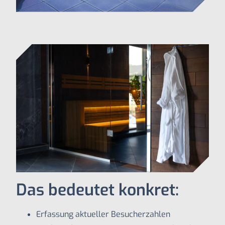
Das bedeutet konkret:
Erfassung aktueller Besucherzahlen