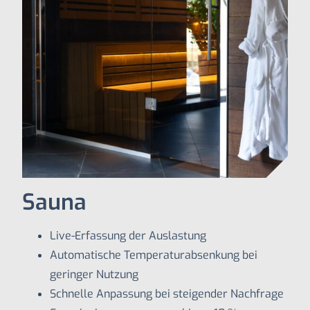
Sauna
Live-Erfassung der Auslastung
Automatische Temperaturabsenkung bei
geringer Nutzung
Schnelle Anpassung bei steigender Nachfrage