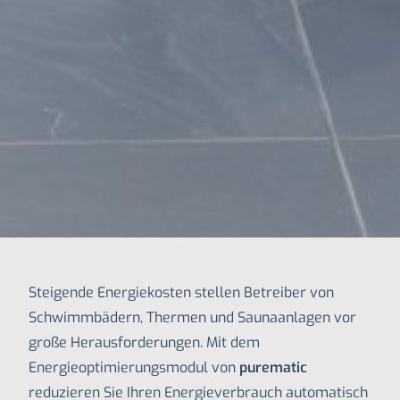
Steigende Energiekosten stellen Betreiber von
Schwimmbädern, Thermen und Saunaanlagen vor
große Herausforderungen. Mit dem
Energieoptimierungsmodul von
purematic
reduzieren Sie Ihren Energieverbrauch automatisch