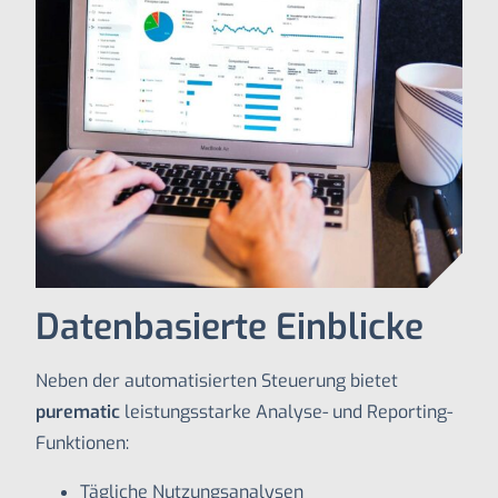
Datenbasierte Einblicke
Neben der automatisierten Steuerung bietet
purematic
leistungsstarke Analyse- und Reporting-
Funktionen:
Tägliche Nutzungsanalysen